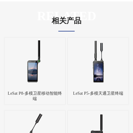
RELATED
相关产品
LeSat P8-多模卫星移动智能终
LeSat P5-多模天通卫星终端
端