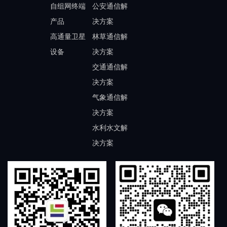
自组网终端
公安通信解
产品
决方案
高通量卫星
林草通信解
设备
决方案
交通通信解
决方案
气象通信解
决方案
水利水文解
决方案