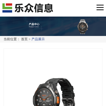
当前位置：
首页
>
产品展示