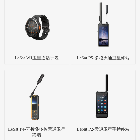
LeSat W1卫星通话手表
LeSat P5-多模天通卫星终端
LeSat F4-可折叠多模天通卫星
LeSat P2-天通卫星手持终端
终端