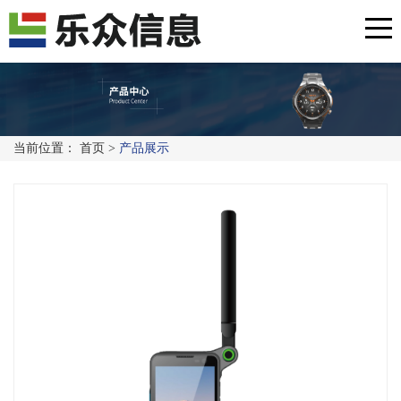
当前位置：
首页
>
产品展示