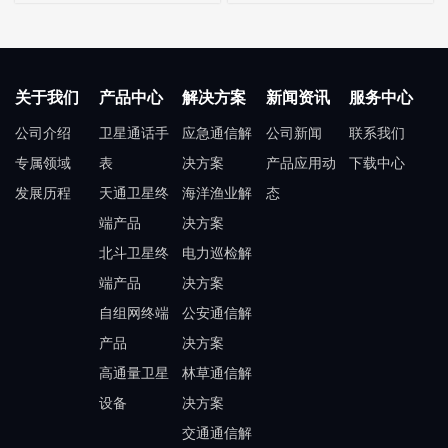
关于我们
产品中心
解决方案
新闻资讯
服务中心
公司介绍
卫星通话手
应急通信解
公司新闻
联系我们
专属领域
表
决方案
产品应用动
下载中心
发展历程
天通卫星终
海洋渔业解
态
端产品
决方案
北斗卫星终
电力巡检解
端产品
决方案
自组网终端
公安通信解
产品
决方案
高通量卫星
林草通信解
设备
决方案
交通通信解