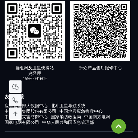
自组网及卫星便携站
乐众产品售后报修中心
史经理
15560091609
友情链接
应急管理部大数据中心
北斗卫星导航系统
中国卫通集团股份有限公司
中国地震应急搜救中心
中国地震灾害防御中心
国家消防救援局
中国南方电网
国家电网有限公司
中华人民共和国应急管理部