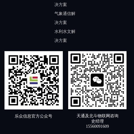
决方案
气象通信解
决方案
水利水文解
决方案
天通及北斗物联网咨询
乐众信息官方公众号
史经理
15560091609