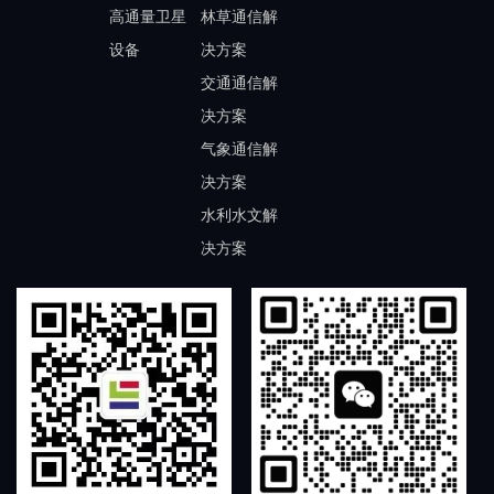
高通量卫星
林草通信解
设备
决方案
交通通信解
决方案
气象通信解
决方案
水利水文解
决方案