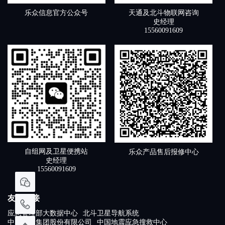
天通及北斗物联网咨询
乐众信息官方公众号
史经理
15560091609
自组网及卫星便携站
乐众产品售后报修中心
史经理
15560091609
友情链接
应急管理部大数据中心
北斗卫星导航系统
中国卫通集团股份有限公司
中国地震应急搜救中心