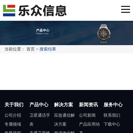
当前位置：
首页
>
搜索结果
关于我们
产品中心
解决方案
新闻资讯
服务中心
公司介绍
卫星通话手
应急通信解
公司新闻
联系我们
专属领域
表
决方案
产品应用动
下载中心