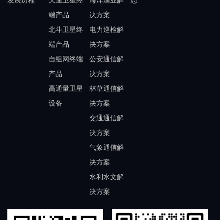
发展历程
天通卫星终
海洋渔业解
态
端产品
决方案
北斗卫星终
电力巡检解
端产品
决方案
自组网终端
公安通信解
产品
决方案
高通量卫星
林草通信解
设备
决方案
交通通信解
决方案
气象通信解
决方案
水利水文解
决方案