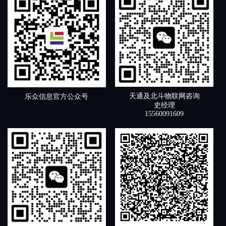
天通及北斗物联网咨询
乐众信息官方公众号
史经理
15560091609