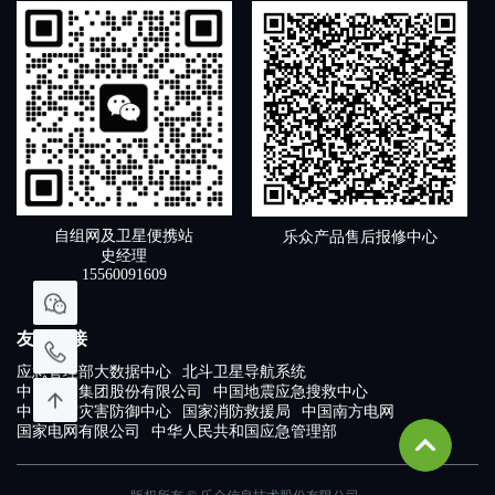
自组网及卫星便携站
乐众产品售后报修中心
史经理
15560091609
友情链接
应急管理部大数据中心
北斗卫星导航系统
中国卫通集团股份有限公司
中国地震应急搜救中心
中国地震灾害防御中心
国家消防救援局
中国南方电网
国家电网有限公司
中华人民共和国应急管理部