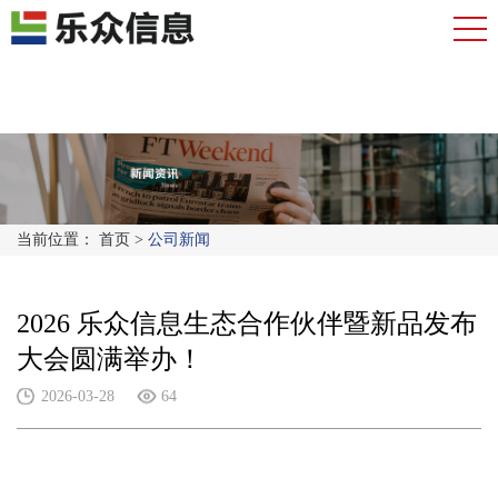
当前位置：
首页
>
公司新闻
2026 乐众信息生态合作伙伴暨新品发布
大会圆满举办！
2026-03-28
64