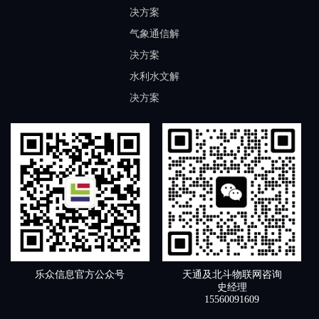
决方案
气象通信解
决方案
水利水文解
决方案
天通及北斗物联网咨询
乐众信息官方公众号
史经理
15560091609