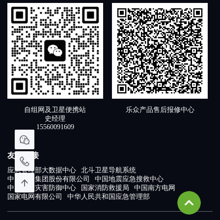
自组网及卫星便携站
乐众产品售后报修中心
史经理
15560091609
友情链接
应急管理部大数据中心
北斗卫星导航系统
中国卫通集团股份有限公司
中国地震应急搜救中心
中国地震灾害防御中心
国家消防救援局
中国南方电网
国家电网有限公司
中华人民共和国应急管理部