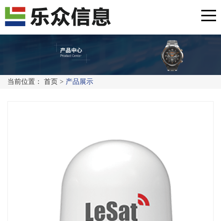
当前位置：
首页
>
产品展示