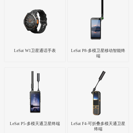
LeSat W1卫星通话手表
LeSat P8-多模卫星移动智能终
端
LeSat P5-多模天通卫星终端
LeSat F4-可折叠多模天通卫星
终端