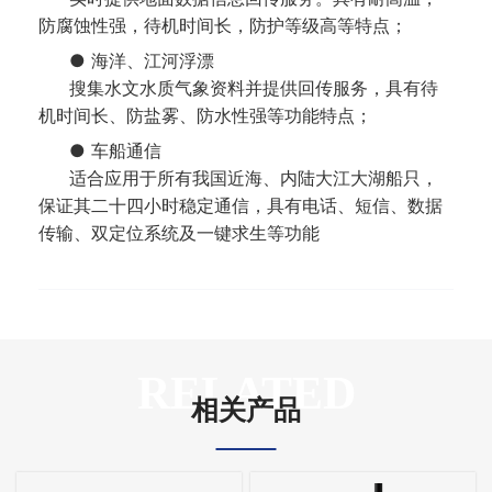
防腐蚀性强，待机时间长，防护等级高等特点；
● 海洋、江河浮漂
搜集水文水质气象资料并提供回传服务，具有待
机时间长、防盐雾、防水性强等功能特点；
● 车船通信
适合应用于所有我国近海、内陆大江大湖船只，
保证其二十四小时稳定通信，具有电话、短信、数据
传输、双定位系统及一键求生等功能
RELATED
相关产品