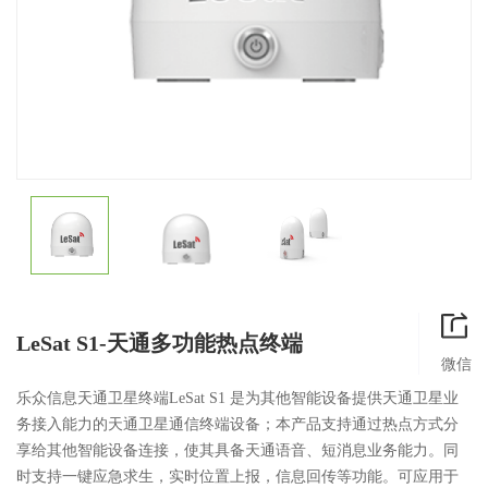
LeSat S1-天通多功能热点终端
微信
乐众信息天通卫星终端LeSat S1 是为其他智能设备提供天通卫星业
务接入能力的天通卫星通信终端设备；本产品支持通过热点方式分
享给其他智能设备连接，使其具备天通语音、短消息业务能力。同
时支持一键应急求生，实时位置上报，信息回传等功能。可应用于