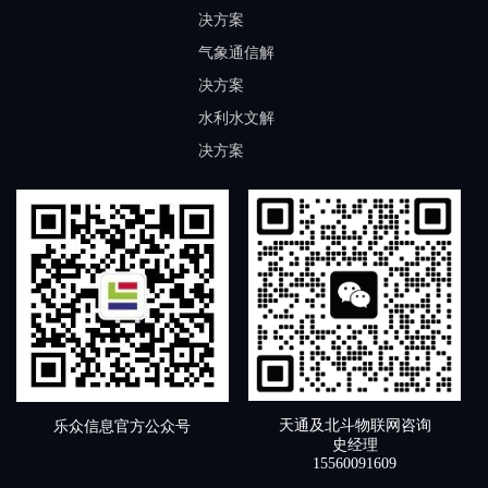
决方案
气象通信解
决方案
水利水文解
决方案
天通及北斗物联网咨询
乐众信息官方公众号
史经理
15560091609