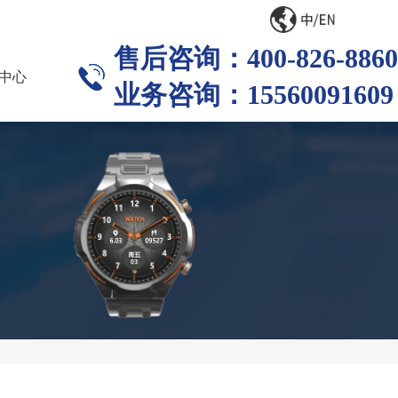
售后咨询：400-826-8860
中心
业务咨询：15560091609