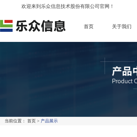
欢迎来到乐众信息技术股份有限公司官网！
首页
关于我们
当前位置：
首页
>
产品展示