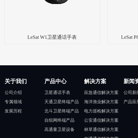
LeSat W1卫星通话手表
LeSa
关于我们
产品中心
解决方案
新闻
公司介绍
卫星通话手表
应急通信解决方案
公司新
专属领域
天通卫星终端产品
海洋渔业解决方案
产品应
发展历程
北斗卫星终端产品
电力巡检解决方案
自组网终端产品
公安通信解决方案
高通量卫星设备
林草通信解决方案