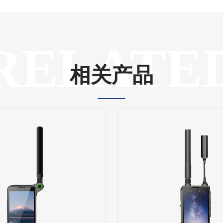
RELATE
相关产品