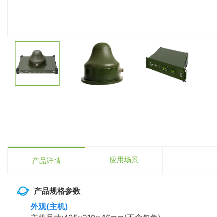
应用场景
产品详情
产品规格参数
外观(主机)