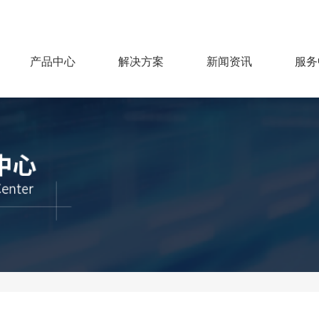
产品中心
解决方案
新闻资讯
服务