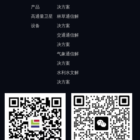
产品
决方案
高通量卫星
林草通信解
设备
决方案
交通通信解
决方案
气象通信解
决方案
水利水文解
决方案