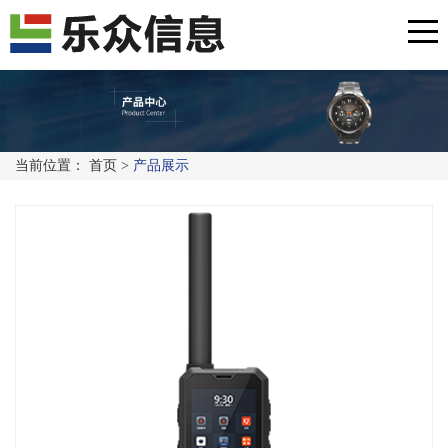
当前位置：
首页
>
产品展示