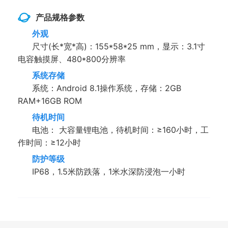
产品规格参数
外观
尺寸(长*宽*高)：155*58*25 mm，显示：3.1寸
电容触摸屏、480*800分辨率
系统存储
系统：Android 8.1操作系统，存储：2GB
RAM+16GB ROM
待机时间
电池： 大容量锂电池，待机时间：≥160小时，工
作时间：≥12小时
防护等级
IP68，1.5米防跌落，1米水深防浸泡一小时