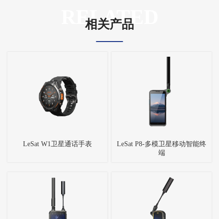
RELATED
相关产品
LeSat W1卫星通话手表
LeSat P8-多模卫星移动智能终
端